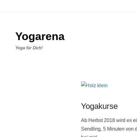
Yogarena
Yoga für Dich!
Yogakurse
Ab Herbst 2018 wird es 
Sendling, 5 Minuten von d