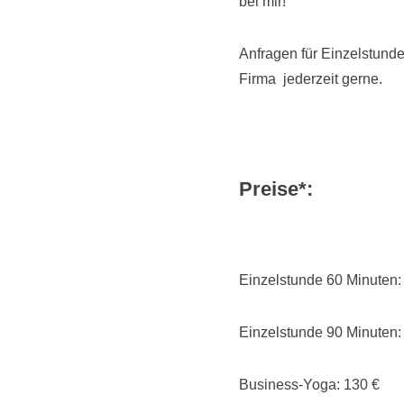
bei mir!
Anfragen für Einzelstund
Firma jederzeit gerne.
Preise*:
Einzelstunde 60 Minuten:
Einzelstunde 90 Minuten:
Business-Yoga: 130 €