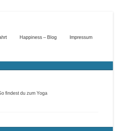
ahrt
Happiness – Blog
Impressum
So findest du zum Yoga