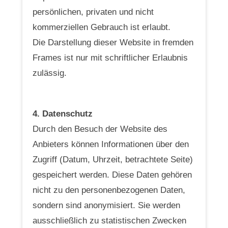
persönlichen, privaten und nicht
kommerziellen Gebrauch ist erlaubt.
Die Darstellung dieser Website in fremden
Frames ist nur mit schriftlicher Erlaubnis
zulässig.
4. Datenschutz
Durch den Besuch der Website des
Anbieters können Informationen über den
Zugriff (Datum, Uhrzeit, betrachtete Seite)
gespeichert werden. Diese Daten gehören
nicht zu den personenbezogenen Daten,
sondern sind anonymisiert. Sie werden
ausschließlich zu statistischen Zwecken