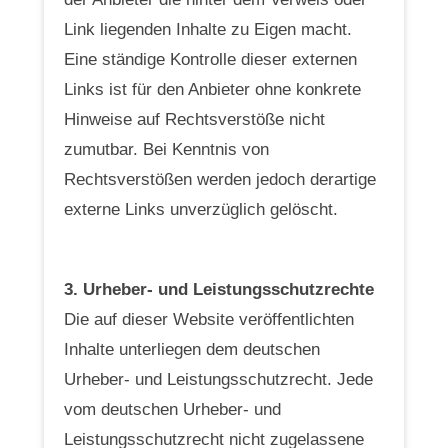
Link liegenden Inhalte zu Eigen macht.
Eine ständige Kontrolle dieser externen
Links ist für den Anbieter ohne konkrete
Hinweise auf Rechtsverstöße nicht
zumutbar. Bei Kenntnis von
Rechtsverstößen werden jedoch derartige
externe Links unverzüglich gelöscht.
3. Urheber- und Leistungsschutzrechte
Die auf dieser Website veröffentlichten
Inhalte unterliegen dem deutschen
Urheber- und Leistungsschutzrecht. Jede
vom deutschen Urheber- und
Leistungsschutzrecht nicht zugelassene