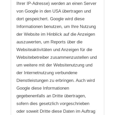
Ihrer IP-Adresse) werden an einen Server
von Google in den USA übertragen und
dort gespeichert. Google wird diese
Informationen benutzen, um Ihre Nutzung
der Website im Hinblick auf die Anzeigen
auszuwerten, um Reports über die
Websiteaktivitäten und Anzeigen für die
Websitebetreiber zusammenzustellen und
um weitere mit der Websitenutzung und
der Internetnutzung verbundene
Dienstleistungen zu erbringen. Auch wird
Google diese Informationen
gegebenenfalls an Dritte übertragen,
sofern dies gesetzlich vorgeschrieben
oder soweit Dritte diese Daten im Auftrag