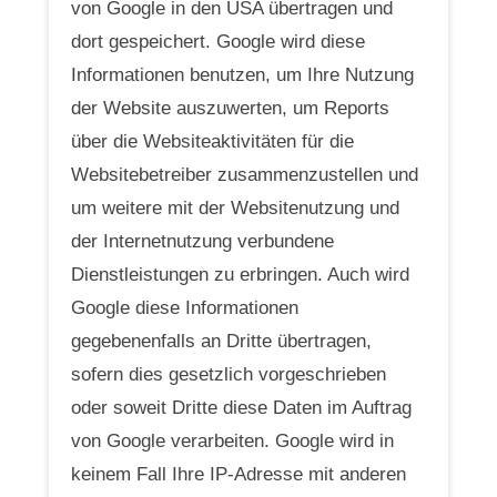
von Google in den USA übertragen und
dort gespeichert. Google wird diese
Informationen benutzen, um Ihre Nutzung
der Website auszuwerten, um Reports
über die Websiteaktivitäten für die
Websitebetreiber zusammenzustellen und
um weitere mit der Websitenutzung und
der Internetnutzung verbundene
Dienstleistungen zu erbringen. Auch wird
Google diese Informationen
gegebenenfalls an Dritte übertragen,
sofern dies gesetzlich vorgeschrieben
oder soweit Dritte diese Daten im Auftrag
von Google verarbeiten. Google wird in
keinem Fall Ihre IP-Adresse mit anderen