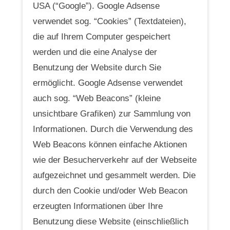
USA (“Google”). Google Adsense
verwendet sog. “Cookies” (Textdateien),
die auf Ihrem Computer gespeichert
werden und die eine Analyse der
Benutzung der Website durch Sie
ermöglicht. Google Adsense verwendet
auch sog. “Web Beacons” (kleine
unsichtbare Grafiken) zur Sammlung von
Informationen. Durch die Verwendung des
Web Beacons können einfache Aktionen
wie der Besucherverkehr auf der Webseite
aufgezeichnet und gesammelt werden. Die
durch den Cookie und/oder Web Beacon
erzeugten Informationen über Ihre
Benutzung diese Website (einschließlich