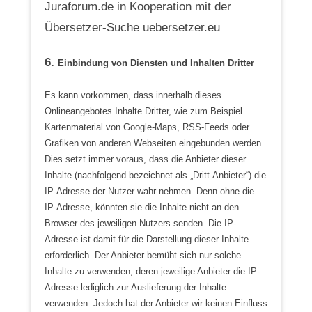
Juraforum.de in Kooperation mit der
Übersetzer-Suche uebersetzer.eu
6.
Einbindung von Diensten und Inhalten Dritter
Es kann vorkommen, dass innerhalb dieses
Onlineangebotes Inhalte Dritter, wie zum Beispiel
Kartenmaterial von Google-Maps, RSS-Feeds oder
Grafiken von anderen Webseiten eingebunden werden.
Dies setzt immer voraus, dass die Anbieter dieser
Inhalte (nachfolgend bezeichnet als „Dritt-Anbieter“) die
IP-Adresse der Nutzer wahr nehmen. Denn ohne die
IP-Adresse, könnten sie die Inhalte nicht an den
Browser des jeweiligen Nutzers senden. Die IP-
Adresse ist damit für die Darstellung dieser Inhalte
erforderlich. Der Anbieter bemüht sich nur solche
Inhalte zu verwenden, deren jeweilige Anbieter die IP-
Adresse lediglich zur Auslieferung der Inhalte
verwenden. Jedoch hat der Anbieter wir keinen Einfluss