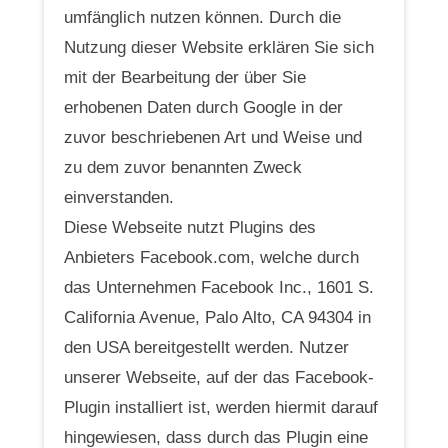
umfänglich nutzen können. Durch die
Nutzung dieser Website erklären Sie sich
mit der Bearbeitung der über Sie
erhobenen Daten durch Google in der
zuvor beschriebenen Art und Weise und
zu dem zuvor benannten Zweck
einverstanden.
Diese Webseite nutzt Plugins des
Anbieters Facebook.com, welche durch
das Unternehmen Facebook Inc., 1601 S.
California Avenue, Palo Alto, CA 94304 in
den USA bereitgestellt werden. Nutzer
unserer Webseite, auf der das Facebook-
Plugin installiert ist, werden hiermit darauf
hingewiesen, dass durch das Plugin eine