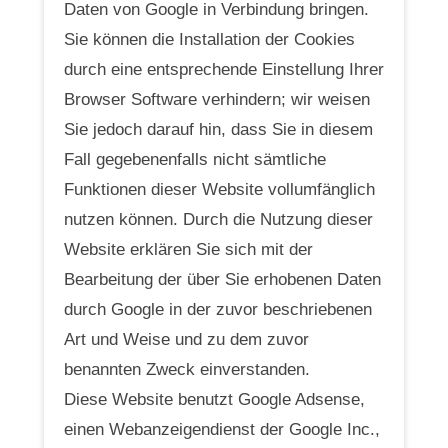
Daten von Google in Verbindung bringen.
Sie können die Installation der Cookies
durch eine entsprechende Einstellung Ihrer
Browser Software verhindern; wir weisen
Sie jedoch darauf hin, dass Sie in diesem
Fall gegebenenfalls nicht sämtliche
Funktionen dieser Website vollumfänglich
nutzen können. Durch die Nutzung dieser
Website erklären Sie sich mit der
Bearbeitung der über Sie erhobenen Daten
durch Google in der zuvor beschriebenen
Art und Weise und zu dem zuvor
benannten Zweck einverstanden.
Diese Website benutzt Google Adsense,
einen Webanzeigendienst der Google Inc.,