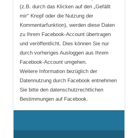
(z.B. durch das Klicken auf den „Gefällt
mir“ Knopf oder die Nutzung der
Kommentarfunktion), werden diese Daten
zu Ihrem Facebook-Account übertragen
und veröffentlicht. Dies können Sie nur
durch vorheriges Ausloggen aus Ihrem
Facebook-Account umgehen.
Weitere Information bezüglich der
Datennutzung durch Facebook entnehmen
Sie bitte den datenschutzrechtlichen
Bestimmungen auf Facebook.