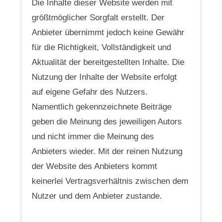
Die Inhalte dieser Website werden mit
größtmöglicher Sorgfalt erstellt. Der
Anbieter übernimmt jedoch keine Gewähr
für die Richtigkeit, Vollständigkeit und
Aktualität der bereitgestellten Inhalte. Die
Nutzung der Inhalte der Website erfolgt
auf eigene Gefahr des Nutzers.
Namentlich gekennzeichnete Beiträge
geben die Meinung des jeweiligen Autors
und nicht immer die Meinung des
Anbieters wieder. Mit der reinen Nutzung
der Website des Anbieters kommt
keinerlei Vertragsverhältnis zwischen dem
Nutzer und dem Anbieter zustande.