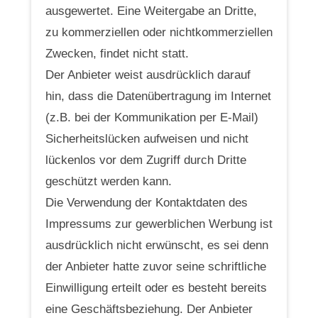
ausgewertet. Eine Weitergabe an Dritte,
zu kommerziellen oder nichtkommerziellen
Zwecken, findet nicht statt.
Der Anbieter weist ausdrücklich darauf
hin, dass die Datenübertragung im Internet
(z.B. bei der Kommunikation per E-Mail)
Sicherheitslücken aufweisen und nicht
lückenlos vor dem Zugriff durch Dritte
geschützt werden kann.
Die Verwendung der Kontaktdaten des
Impressums zur gewerblichen Werbung ist
ausdrücklich nicht erwünscht, es sei denn
der Anbieter hatte zuvor seine schriftliche
Einwilligung erteilt oder es besteht bereits
eine Geschäftsbeziehung. Der Anbieter