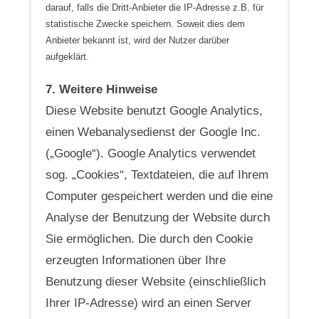
darauf, falls die Dritt-Anbieter die IP-Adresse z.B. für
statistische Zwecke speichern. Soweit dies dem
Anbieter bekannt ist, wird der Nutzer darüber
aufgeklärt.
7. Weitere Hinweise
Diese Website benutzt Google Analytics,
einen Webanalysedienst der Google Inc.
(„Google“). Google Analytics verwendet
sog. „Cookies“, Textdateien, die auf Ihrem
Computer gespeichert werden und die eine
Analyse der Benutzung der Website durch
Sie ermöglichen. Die durch den Cookie
erzeugten Informationen über Ihre
Benutzung dieser Website (einschließlich
Ihrer IP-Adresse) wird an einen Server