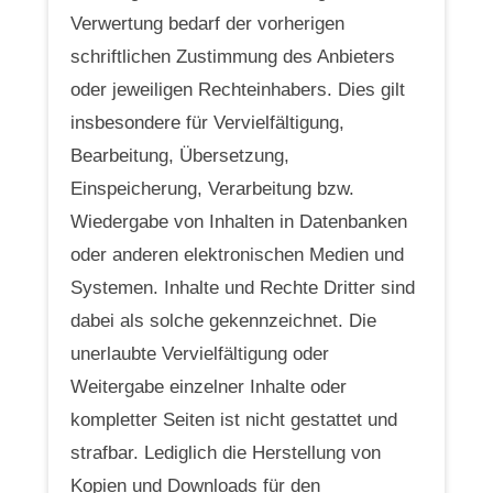
Verwertung bedarf der vorherigen
schriftlichen Zustimmung des Anbieters
oder jeweiligen Rechteinhabers. Dies gilt
insbesondere für Vervielfältigung,
Bearbeitung, Übersetzung,
Einspeicherung, Verarbeitung bzw.
Wiedergabe von Inhalten in Datenbanken
oder anderen elektronischen Medien und
Systemen. Inhalte und Rechte Dritter sind
dabei als solche gekennzeichnet. Die
unerlaubte Vervielfältigung oder
Weitergabe einzelner Inhalte oder
kompletter Seiten ist nicht gestattet und
strafbar. Lediglich die Herstellung von
Kopien und Downloads für den