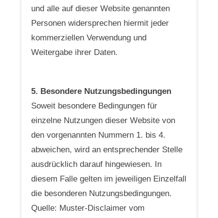
und alle auf dieser Website genannten
Personen widersprechen hiermit jeder
kommerziellen Verwendung und
Weitergabe ihrer Daten.
5. Besondere Nutzungsbedingungen
Soweit besondere Bedingungen für
einzelne Nutzungen dieser Website von
den vorgenannten Nummern 1. bis 4.
abweichen, wird an entsprechender Stelle
ausdrücklich darauf hingewiesen. In
diesem Falle gelten im jeweiligen Einzelfall
die besonderen Nutzungsbedingungen.
Quelle: Muster-Disclaimer vom