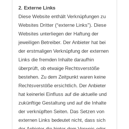
2. Externe Links
Diese Website enthält Verknüpfungen zu
Websites Dritter (“externe Links”). Diese
Websites unterliegen der Haftung der
jeweiligen Betreiber. Der Anbieter hat bei
der erstmaligen Verknüpfung der externen
Links die fremden Inhalte daraufhin
überprüft, ob etwaige Rechtsverstöße
bestehen. Zu dem Zeitpunkt waren keine
Rechtsverstöße ersichtlich. Der Anbieter
hat keinerlei Einfluss auf die aktuelle und
zukünftige Gestaltung und auf die Inhalte
der verknüpften Seiten. Das Setzen von
externen Links bedeutet nicht, dass sich
der Anbieter die hinter dem Verweis oder