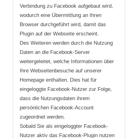
Verbindung zu Facebook aufgebaut wird,
wodurch eine Übermittlung an Ihren
Browser durchgeführt wird, damit das
Plugin auf der Webseite erscheint.
Des Weiteren werden durch die Nutzung
Daten an die Facebook-Server
weitergeleitet, welche Informationen über
Ihre Webseitenbesuche auf unserer
Homepage enthalten. Dies hat für
eingeloggte Facebook-Nutzer zur Folge,
dass die Nutzungsdaten ihrem
persönlichen Facebook-Account
zugeordnet werden.
Sobald Sie als eingeloggter Facebook-
Nutzer aktiv das Facebook-Plugin nutzen