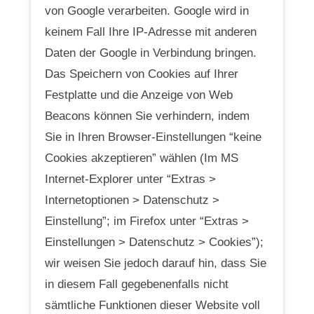
von Google verarbeiten. Google wird in
keinem Fall Ihre IP-Adresse mit anderen
Daten der Google in Verbindung bringen.
Das Speichern von Cookies auf Ihrer
Festplatte und die Anzeige von Web
Beacons können Sie verhindern, indem
Sie in Ihren Browser-Einstellungen “keine
Cookies akzeptieren” wählen (Im MS
Internet-Explorer unter “Extras >
Internetoptionen > Datenschutz >
Einstellung”; im Firefox unter “Extras >
Einstellungen > Datenschutz > Cookies”);
wir weisen Sie jedoch darauf hin, dass Sie
in diesem Fall gegebenenfalls nicht
sämtliche Funktionen dieser Website voll