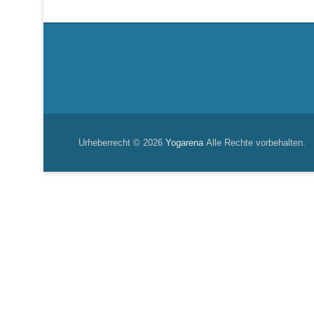
Urheberrecht © 2026
Yogarena
Alle Rechte vorbehalten.